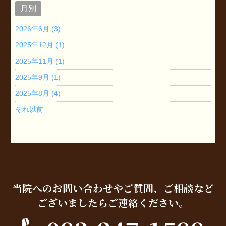
月別
2026年6月 (3)
2025年12月 (1)
2025年11月 (1)
2025年9月 (1)
2025年8月 (4)
それ以前
当院へのお問い合わせやご質問、ご相談など
ございましたらご連絡ください。