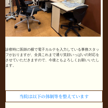
診察時に医師の横で電子カルテを入力している事務スタッ
フがおりますが、全員これまで通り笑顔いっぱいの対応を
させていただきますので、今後ともよろしくお願いいたし
ます。
当院は以下の体制等を整えています