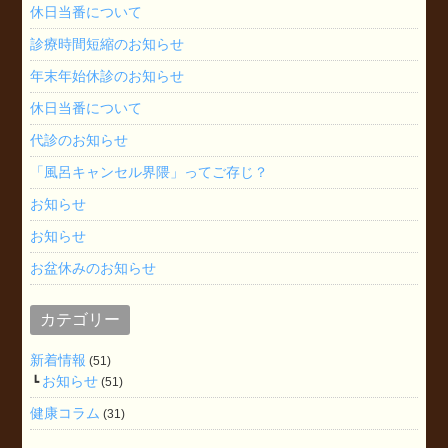
休日当番について
診療時間短縮のお知らせ
年末年始休診のお知らせ
休日当番について
代診のお知らせ
「風呂キャンセル界隈」ってご存じ？
お知らせ
お知らせ
お盆休みのお知らせ
カテゴリー
新着情報
(51)
お知らせ
(51)
健康コラム
(31)