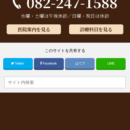
082-247-1588
水曜・土曜は午後休診／日曜・祝日は休診
医院案内を見る
診療科目を見る
このサイトを共有する
Twitter
Facebook
はてブ
LINE