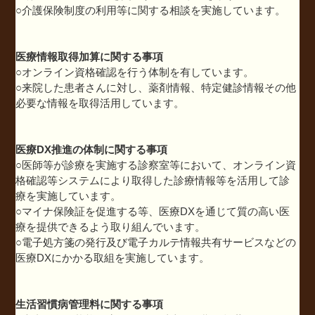
○介護保険制度の利用等に関する相談を実施しています。
医療情報取得加算に関する事項
○オンライン資格確認を行う体制を有しています。
○来院した患者さんに対し、薬剤情報、特定健診情報その他
必要な情報を取得活用しています。
医療DX推進の体制に関する事項
○医師等が診療を実施する診察室等において、オンライン資
格確認等システムにより取得した診療情報等を活用して診
療を実施しています。
○マイナ保険証を促進する等、医療DXを通じて質の高い医
療を提供できるよう取り組んでいます。
○電子処方箋の発行及び電子カルテ情報共有サービスなどの
医療DXにかかる取組を実施しています。
生活習慣病管理料に関する事項