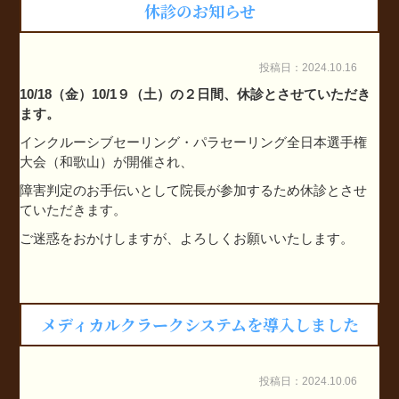
休診のお知らせ
投稿日：2024.10.16
10/18（金）10/1９（土）の２日間、休診とさせていただき
ます。
インクルーシブセーリング・パラセーリング全日本選手権
大会（和歌山）が開催され、
障害判定のお手伝いとして院長が参加するため休診とさせ
ていただきます。
ご迷惑をおかけしますが、よろしくお願いいたします。
メディカルクラークシステムを導入しました
投稿日：2024.10.06