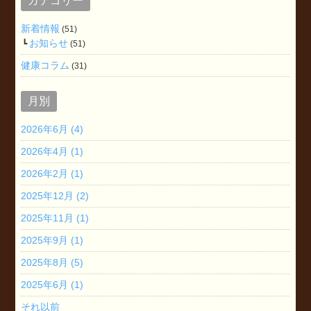
カテゴリー
新着情報
(51)
お知らせ
(51)
健康コラム
(31)
月別
2026年6月 (4)
2026年4月 (1)
2026年2月 (1)
2025年12月 (2)
2025年11月 (1)
2025年9月 (1)
2025年8月 (5)
2025年6月 (1)
それ以前