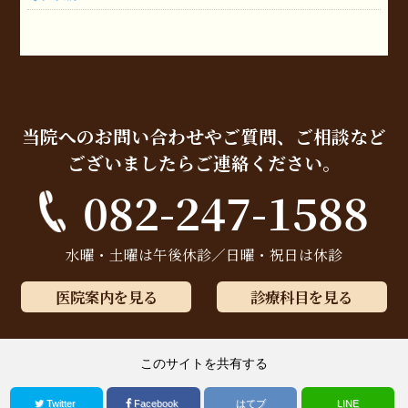
当院へのお問い合わせやご質問、ご相談など
ございましたらご連絡ください。
082-247-1588
水曜・土曜は午後休診／日曜・祝日は休診
医院案内を見る
診療科目を見る
このサイトを共有する
Twitter
Facebook
はてブ
LINE