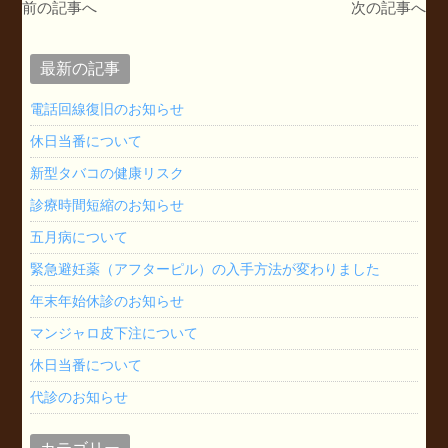
前の記事へ
次の記事へ
最新の記事
電話回線復旧のお知らせ
休日当番について
新型タバコの健康リスク
診療時間短縮のお知らせ
五月病について
緊急避妊薬（アフターピル）の入手方法が変わりました
年末年始休診のお知らせ
マンジャロ皮下注について
休日当番について
代診のお知らせ