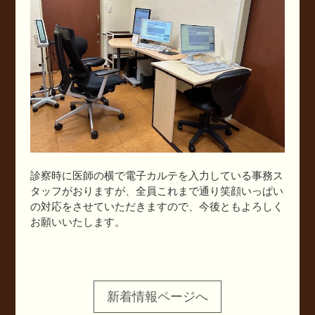
診察時に医師の横で電子カルテを入力している事務ス
タッフがおりますが、全員これまで通り笑顔いっぱい
の対応をさせていただきますので、今後ともよろしく
お願いいたします。
新着情報ページへ