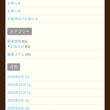
お知らせ
お知らせ
お盆休みのお知らせ
カテゴリー
新着情報
(51)
お知らせ
(51)
健康コラム
(31)
月別
2026年6月 (3)
2025年12月 (1)
2025年11月 (1)
2025年9月 (1)
2025年8月 (4)