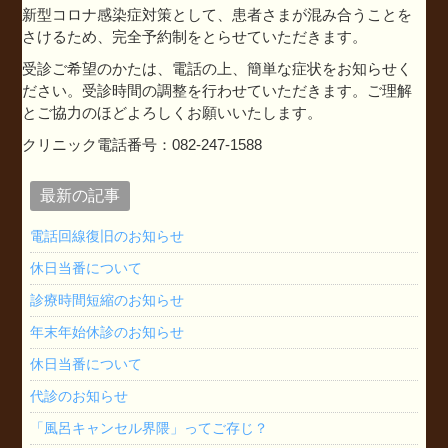
新型コロナ感染症対策として、患者さまが混み合うことを
さけるため、完全予約制をとらせていただきます。
受診ご希望のかたは、電話の上、簡単な症状をお知らせく
ださい。受診時間の調整を行わせていただきます。ご理解
とご協力のほどよろしくお願いいたします。
クリニック電話番号：082-247-1588
最新の記事
電話回線復旧のお知らせ
休日当番について
診療時間短縮のお知らせ
年末年始休診のお知らせ
休日当番について
代診のお知らせ
「風呂キャンセル界隈」ってご存じ？