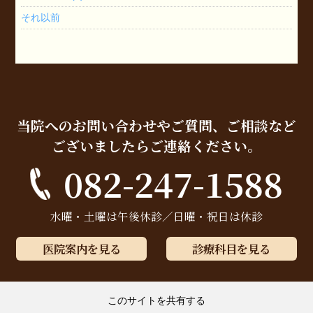
それ以前
当院へのお問い合わせやご質問、ご相談など
ございましたらご連絡ください。
082-247-1588
水曜・土曜は午後休診／日曜・祝日は休診
医院案内を見る
診療科目を見る
このサイトを共有する