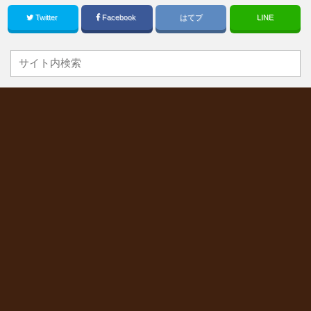
Twitter
Facebook
はてブ
LINE