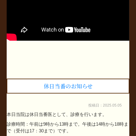
休日当番のお知らせ
投稿日：2025.05.05
本日当院は休日当番医として、診療を行います。
診療時間：午前は9時から13時まで。午後は14時から18時ま
で（受付は17：30まで）です。