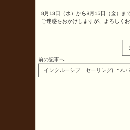
8月13日（水）から8月15日（金）
ご迷惑をおかけしますが、よろしくお
前の記事へ
インクルーシブ セーリングについ