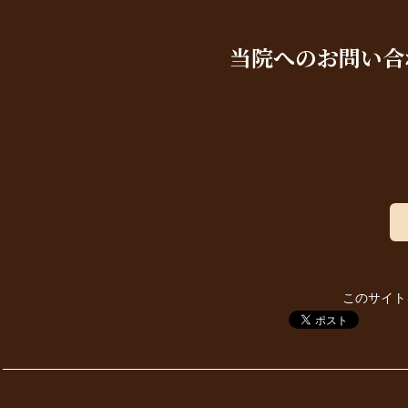
当院へのお問い合
このサイト