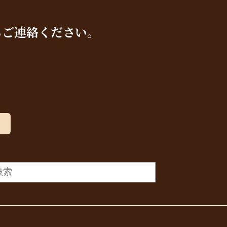
らご連絡ください。