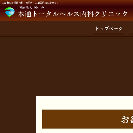
広島市の循環器内科・糖尿病・生活習慣病の治療など
トップページ
お