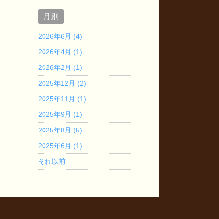
月別
2026年6月 (4)
2026年4月 (1)
2026年2月 (1)
2025年12月 (2)
2025年11月 (1)
2025年9月 (1)
2025年8月 (5)
2025年6月 (1)
それ以前