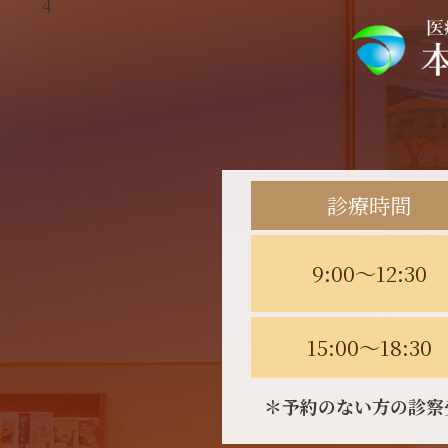
4
診療時間
9:00～12:30
15:00～18:30
＊予約のない方の診察