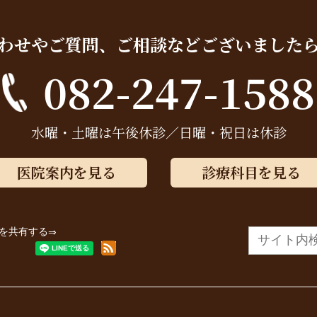
わせやご質問、ご相談など
ございました
082-247-1588
水曜・土曜は午後休診／日曜・祝日は休診
医院案内を見る
診療科目を見る
を共有する