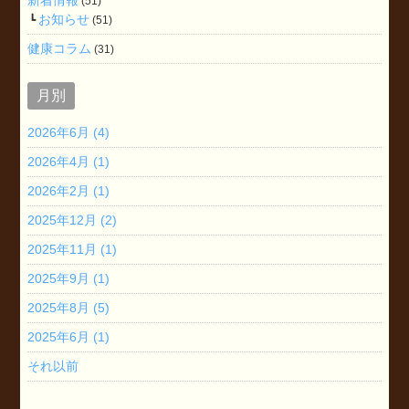
(51)
お知らせ
(51)
健康コラム
(31)
月別
2026年6月 (4)
2026年4月 (1)
2026年2月 (1)
2025年12月 (2)
2025年11月 (1)
2025年9月 (1)
2025年8月 (5)
2025年6月 (1)
それ以前