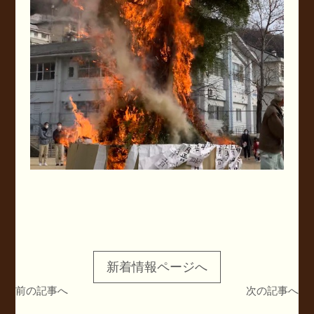
新着情報ページへ
前の記事へ
次の記事へ