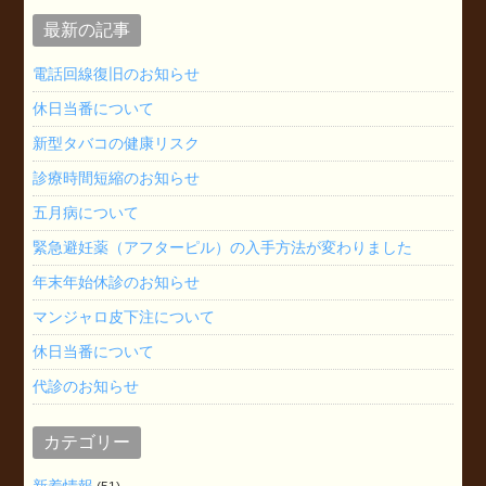
最新の記事
電話回線復旧のお知らせ
休日当番について
新型タバコの健康リスク
診療時間短縮のお知らせ
五月病について
緊急避妊薬（アフターピル）の入手方法が変わりました
年末年始休診のお知らせ
マンジャロ皮下注について
休日当番について
代診のお知らせ
カテゴリー
新着情報