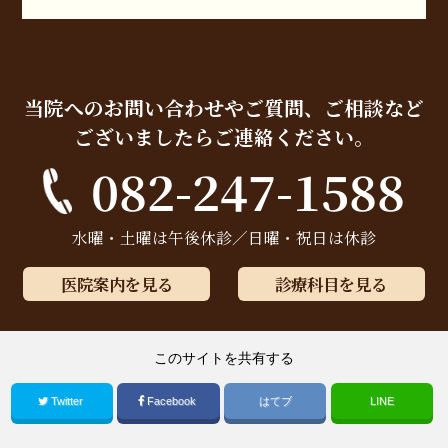
当院へのお問い合わせやご質問、ご相談など
ございましたらご連絡ください。
082-247-1588
水曜・土曜は午後休診／日曜・祝日は休診
医院案内を見る
診療科目を見る
このサイトを共有する
Twitter
Facebook
はてブ
LINE