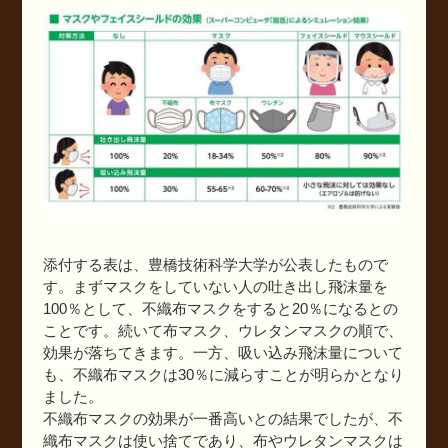
添付する表は、豊橋技術科学大学が公表したもので
す。まずマスクをしていない人の吐き出し飛沫量を
100％として、不織布マスクをすると20％になるとの
ことです。続いて布マスク、ウレタンマスクの順で、
効果が落ちてきます。一方、吸い込み飛沫量について
も、不織布マスクは30％に減らすことが明らかとなり
ました。
不織布マスクの効果が一番高いとの結果でしたが、不
織布マスクは使い捨てであり、布やウレタンマスクは