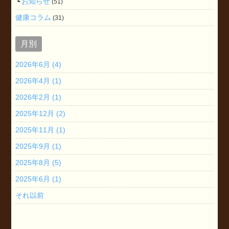
お知らせ
(51)
健康コラム
(31)
月別
2026年6月 (4)
2026年4月 (1)
2026年2月 (1)
2025年12月 (2)
2025年11月 (1)
2025年9月 (1)
2025年8月 (5)
2025年6月 (1)
それ以前