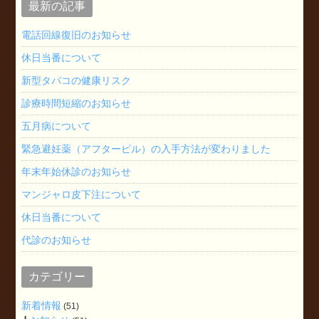
最新の記事
電話回線復旧のお知らせ
休日当番について
新型タバコの健康リスク
診療時間短縮のお知らせ
五月病について
緊急避妊薬（アフターピル）の入手方法が変わりました
年末年始休診のお知らせ
マンジャロ皮下注について
休日当番について
代診のお知らせ
カテゴリー
新着情報
(51)