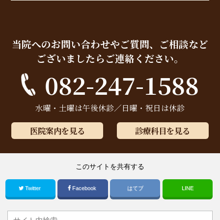
当院へのお問い合わせやご質問、ご相談など
ございましたらご連絡ください。
082-247-1588
水曜・土曜は午後休診／日曜・祝日は休診
医院案内を見る
診療科目を見る
このサイトを共有する
Twitter
Facebook
はてブ
LINE